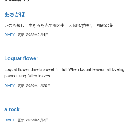
あさがほ
いのち短し 生きるを志す闇の中 人知れず咲く 朝顔の花
DIARY
更新: 2022年9月4日
Loquat flower
Loquat flower Smells sweet I’m full When loquat leaves fall Dyeing
plants using fallen leaves
DIARY
更新: 2020年1月29日
a rock
DIARY
更新: 2023年5月3日