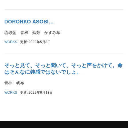
DORONKO ASOBI…
琉球藍 青柿 蘇芳 かすみ草
WORKS
更新: 2022年5月8日
そっと見て、そっと聞いて、そっと声をかけて。命
はそんなに鈍感ではないでしょ。
青柿 帆布
WORKS
更新: 2022年6月18日