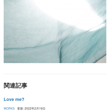
関連記事
Love me?
WORKS
更新: 2022年2月19日