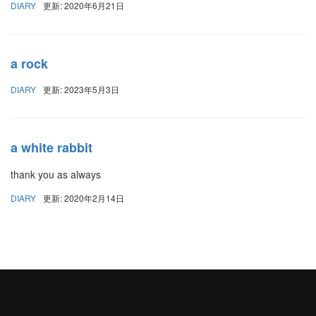
DIARY
更新: 2020年6月21日
a rock
DIARY
更新: 2023年5月3日
a white rabbit
thank you as always
DIARY
更新: 2020年2月14日