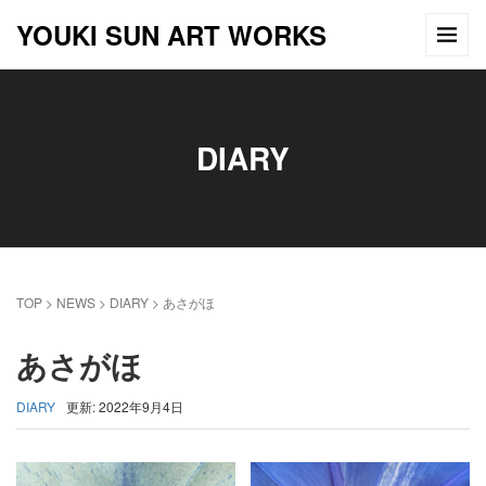
YOUKI SUN ART WORKS
DIARY
TOP
>
NEWS
>
DIARY
>
あさがほ
あさがほ
DIARY
更新: 2022年9月4日