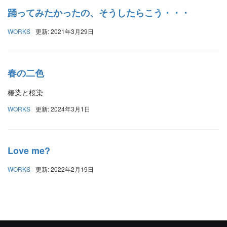
踊ってみたかったの、そうしたらこう・・・
WORKS
更新: 2021年3月29日
春の二色
椿染と桜染
WORKS
更新: 2024年3月1日
Love me?
WORKS
更新: 2022年2月19日