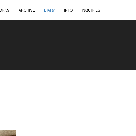
ORKS
ARCHIVE
DIARY
INFO
INQUIRIES