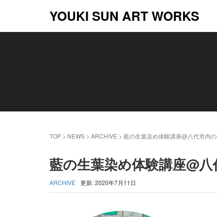
YOUKI SUN ART WORKS
TOP
>
NEWS
>
ARCHIVE
>
藍の生葉染め体験講座@八代市内の
藍の生葉染め体験講座@八
ARCHIVE
更新: 2020年7月11日