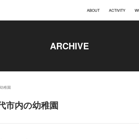
ABOUT
ACTIVITY
W
ARCHIVE
幼稚園
代市内の幼稚園