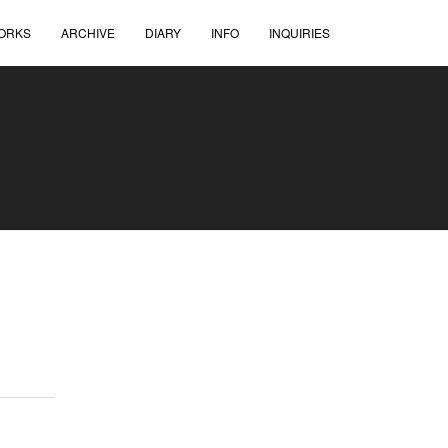
ORKS
ARCHIVE
DIARY
INFO
INQUIRIES