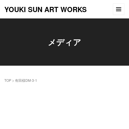
YOUKI SUN ART WORKS
メディア
TOP
>
有田様DM-3-1