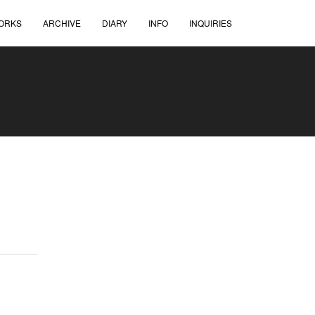
ORKS
ARCHIVE
DIARY
INFO
INQUIRIES