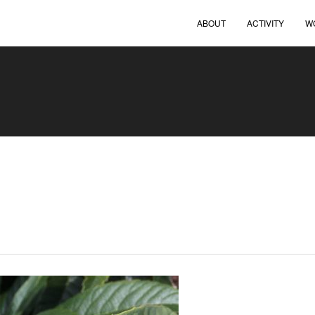
ABOUT
ACTIVITY
W