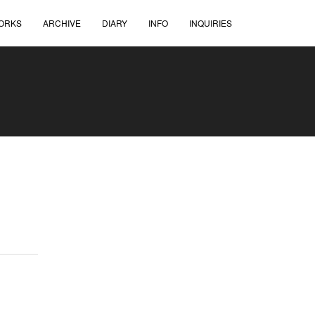
ORKS
ARCHIVE
DIARY
INFO
INQUIRIES