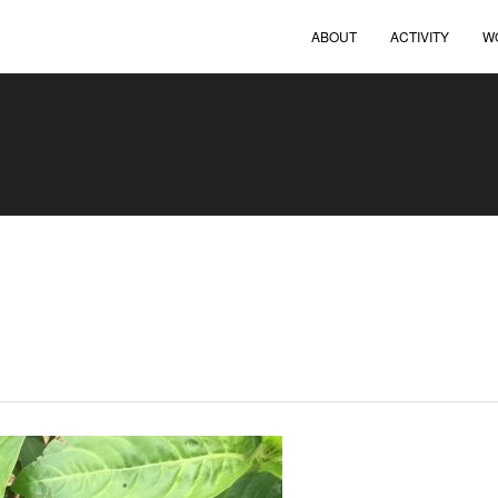
ABOUT
ACTIVITY
W