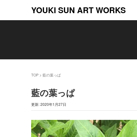
YOUKI SUN ART WORKS
TOP
>
藍の葉っぱ
藍の葉っぱ
更新: 2020年1月27日